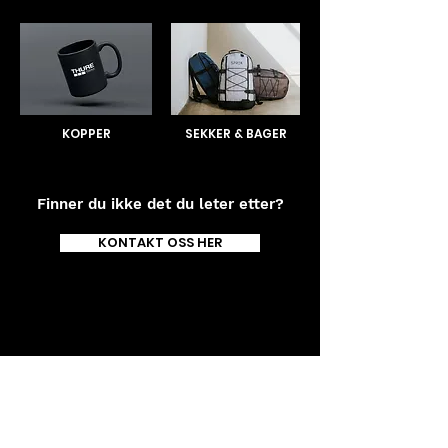
KOPPER
SEKKER & BAGER
Finner du ikke det du leter etter?
KONTAKT OSS HER
Trommedalsveien