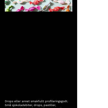
Drops eller annet smakfullt profileringsgodt.
Små sjokoladebiter, drops, pastiller,