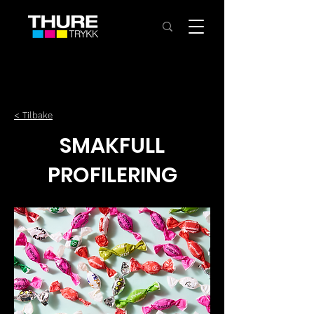
< Tilbake
SMAKFULL
PROFILERING