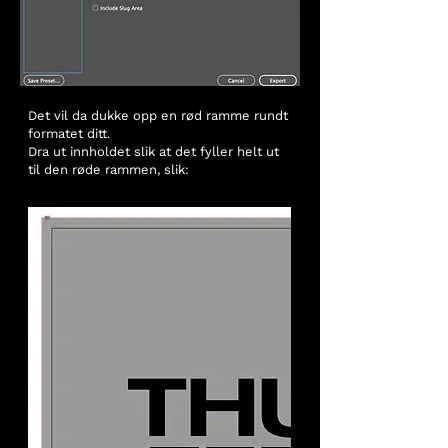
Det vil da dukke opp en rød ramme rundt
formatet ditt.
Dra ut innholdet slik at det fyller helt ut
til den røde rammen, slik: